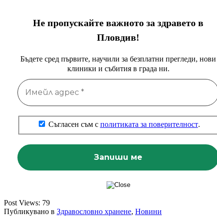
Не пропускайте важното за здравето в
Пловдив!
Бъдете сред първите, научили за безплатни прегледи, нови
клиники и събития в града ни.
Съгласен съм с
политиката за поверителност
.
Post Views:
79
Публикувано в
Здравословно хранене
,
Новини