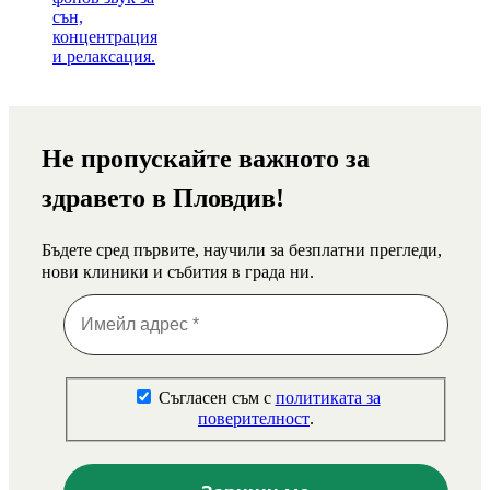
Не пропускайте важното за
здравето в Пловдив!
Бъдете сред първите, научили за безплатни прегледи,
нови клиники и събития в града ни.
Съгласен съм с
политиката за
поверителност
.