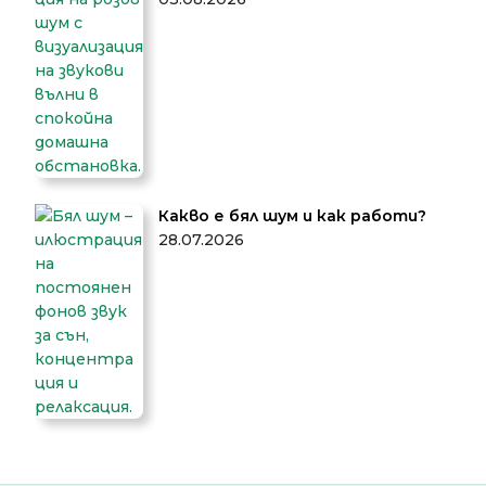
Какво е бял шум и как работи?
28.07.2026