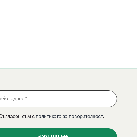
Съгласен съм с
политиката за поверителност
.