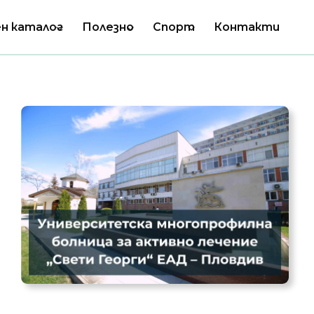
н каталог
Полезно
Спорт
Контакти