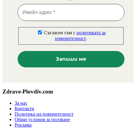
Съгласен съм с
политиката за
поверителност
.
Zdrave-Plovdiv.com
За нас
Контакти
Политика на поверителност
Общи условия за ползване
Реклама