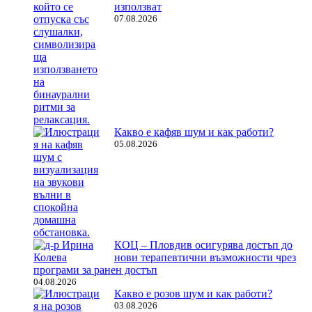
използват
07.08.2026
Какво е кафяв шум и как работи?
05.08.2026
КОЦ – Пловдив осигурява достъп до
нови терапевтични възможности чрез
програми за ранен достъп
04.08.2026
Какво е розов шум и как работи?
03.08.2026