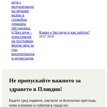
Какво е бял шум и как работи?
28.07.2026
Не пропускайте важното за
здравето в Пловдив!
Бъдете сред първите, научили за безплатни прегледи,
нови клиники и събития в града ни.