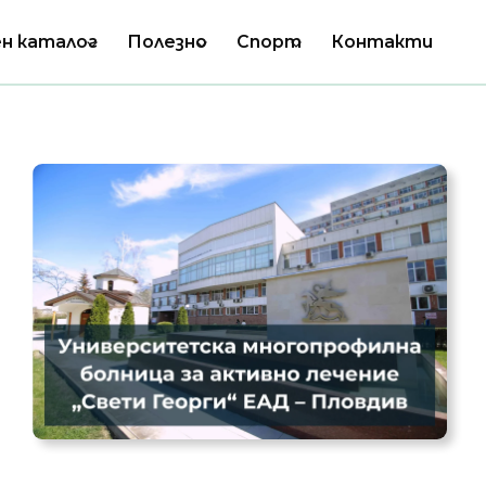
н каталог
Полезно
Спорт
Контакти