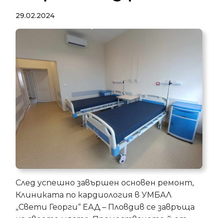
29.02.2024
След успешно завършен основен ремонт,
Клиниката по кардиология в УМБАЛ
„Свети Георги“ ЕАД – Пловдив се завръща