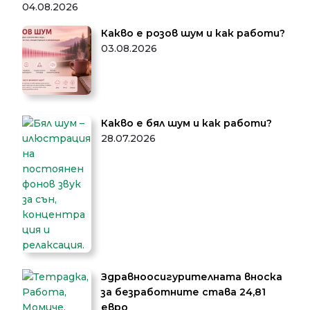
04.08.2026
Какво е розов шум и как работи?
03.08.2026
Какво е бял шум и как работи?
28.07.2026
Здравноосигурителната вноска
за безработните става 24,81
евро