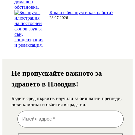
Какво е бял шум и как работи?
28.07.2026
Не пропускайте важното за
здравето в Пловдив!
Бъдете сред първите, научили за безплатни прегледи,
нови клиники и събития в града ни.