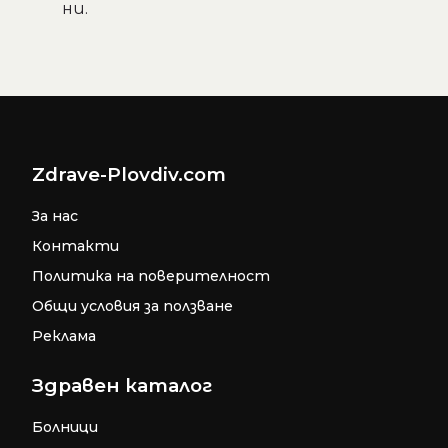
ни.
Zdrave-Plovdiv.com
За нас
Контакти
Политика на поверителност
Общи условия за ползване
Реклама
Здравен каталог
Болници