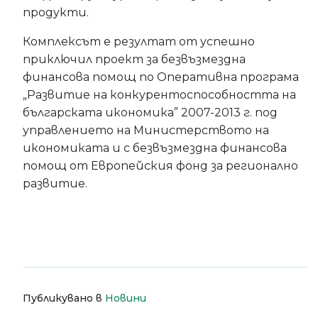
продукти.
Комплексът е резултат от успешно
приключил проект за безвъзмездна
финансова помощ по Оперативна програма
„Развитие на конкурентоспособността на
българската икономика” 2007-2013 г. под
управлението на Министерството на
икономиката и с безвъзмездна финансова
помощ от Европейския фонд за регионално
развитие.
Публикувано в
Новини