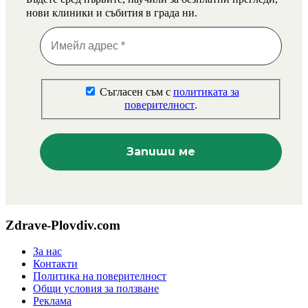
нови клиники и събития в града ни.
Съгласен съм с
политиката за
поверителност
.
Zdrave-Plovdiv.com
За нас
Контакти
Политика на поверителност
Общи условия за ползване
Реклама