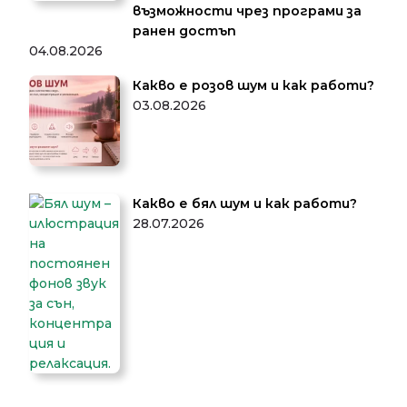
възможности чрез програми за
ранен достъп
04.08.2026
Какво е розов шум и как работи?
03.08.2026
Какво е бял шум и как работи?
28.07.2026