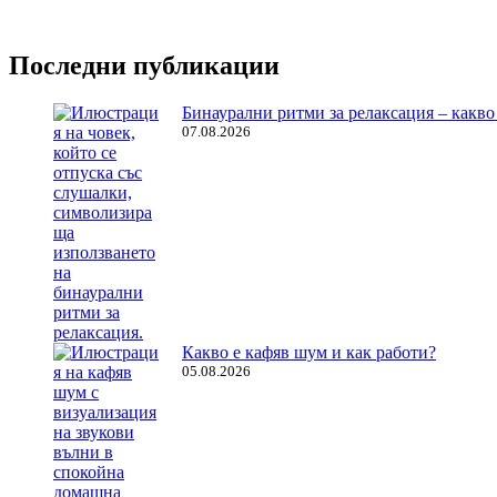
Последни публикации
Бинаурални ритми за релаксация – какво 
07.08.2026
Какво е кафяв шум и как работи?
05.08.2026