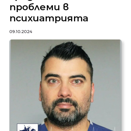
проблеми в
психиатрията
09.10.2024