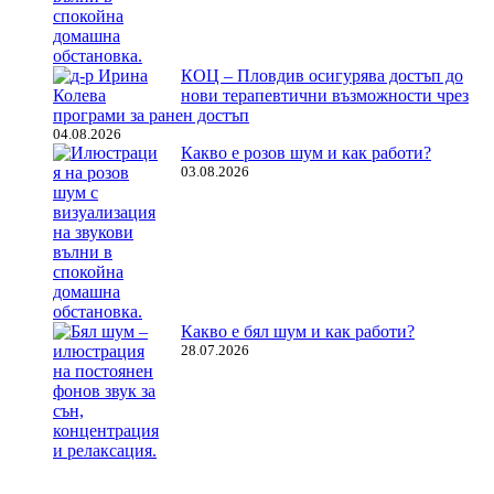
КОЦ – Пловдив осигурява достъп до
нови терапевтични възможности чрез
програми за ранен достъп
04.08.2026
Какво е розов шум и как работи?
03.08.2026
Какво е бял шум и как работи?
28.07.2026