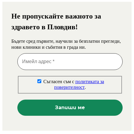
Не пропускайте важното за
здравето в Пловдив!
Бъдете сред първите, научили за безплатни прегледи,
нови клиники и събития в града ни.
Съгласен съм с
политиката за
поверителност
.