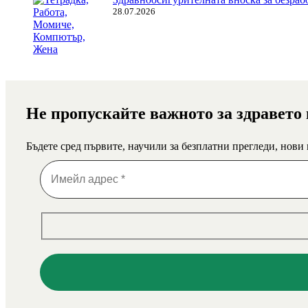
28.07.2026
Не пропускайте важното за здравето
Бъдете сред първите, научили за безплатни прегледи, нови