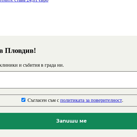
 в Пловдив!
 клиники и събития в града ни.
Съгласен съм с
политиката за поверителност
.