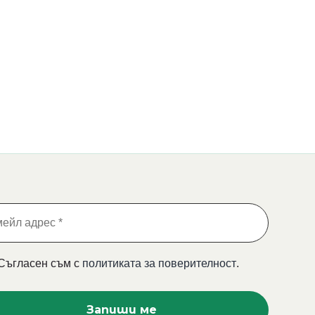
Съгласен съм с
политиката за поверителност
.