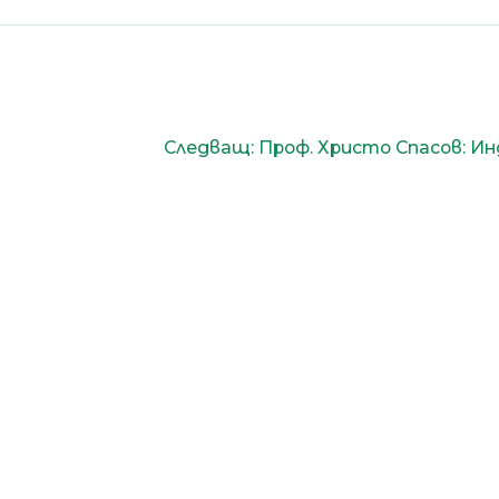
Следващ:
Проф. Христо Спасов: Ин