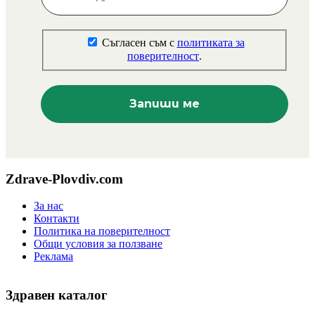
Съгласен съм с
политиката за
поверителност
.
Zdrave-Plovdiv.com
За нас
Контакти
Политика на поверителност
Общи условия за ползване
Реклама
Здравен каталог