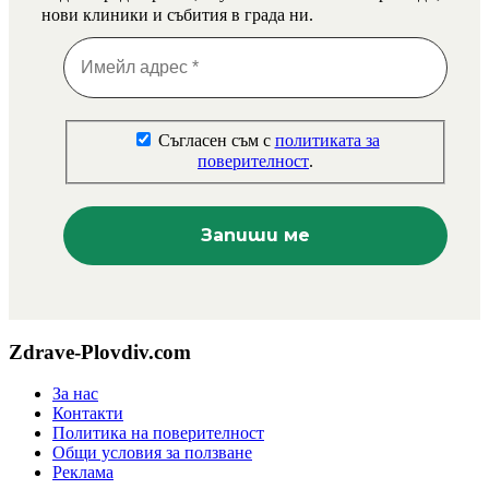
нови клиники и събития в града ни.
Съгласен съм с
политиката за
поверителност
.
Zdrave-Plovdiv.com
За нас
Контакти
Политика на поверителност
Общи условия за ползване
Реклама