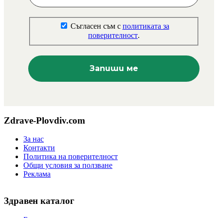
Съгласен съм с
политиката за
поверителност
.
Zdrave-Plovdiv.com
За нас
Контакти
Политика на поверителност
Общи условия за ползване
Реклама
Здравен каталог