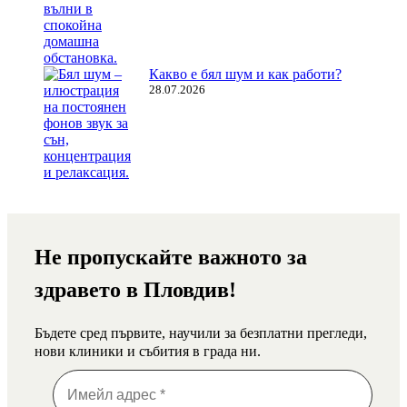
Какво е бял шум и как работи?
28.07.2026
Не пропускайте важното за
здравето в Пловдив!
Бъдете сред първите, научили за безплатни прегледи,
нови клиники и събития в града ни.