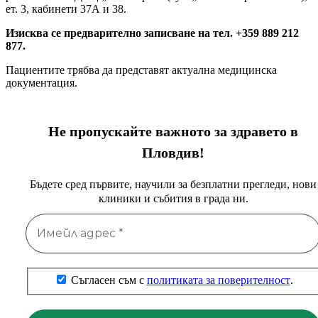
ет. 3, кабинети 37А и 38.
Изисква се предварително записване на тел. +359 889 212
877.
Пациентите трябва да представят актуална медицинска
документация.
Не пропускайте важното за здравето в
Пловдив!
Бъдете сред първите, научили за безплатни прегледи, нови
клиники и събития в града ни.
Съгласен съм с
политиката за поверителност
.