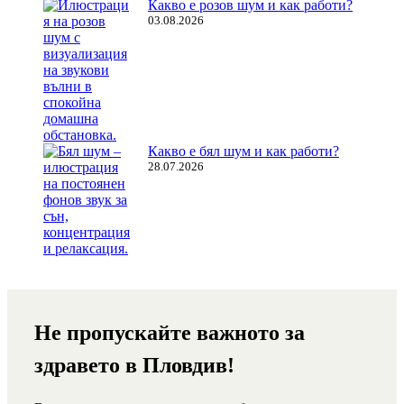
Какво е розов шум и как работи?
03.08.2026
Какво е бял шум и как работи?
28.07.2026
Не пропускайте важното за
здравето в Пловдив!