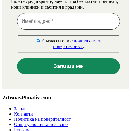
Бъдете сред първите, научили за безплатни прегледи,
нови клиники и събития в града ни.
Съгласен съм с
политиката за
поверителност
.
Zdrave-Plovdiv.com
За нас
Контакти
Политика на поверителност
Общи условия за ползване
Реклама