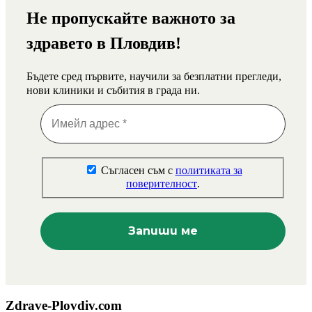
Не пропускайте важното за
здравето в Пловдив!
Бъдете сред първите, научили за безплатни прегледи,
нови клиники и събития в града ни.
Съгласен съм с
политиката за
поверителност
.
Zdrave-Plovdiv.com