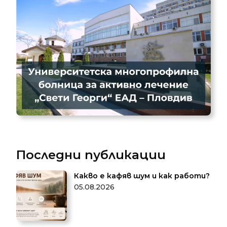
Последни публикации
Какво е кафяв шум и как работи?
05.08.2026