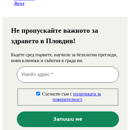
Не пропускайте важното за
здравето в Пловдив!
Бъдете сред първите, научили за безплатни прегледи,
нови клиники и събития в града ни.
Съгласен съм с
политиката за
поверителност
.