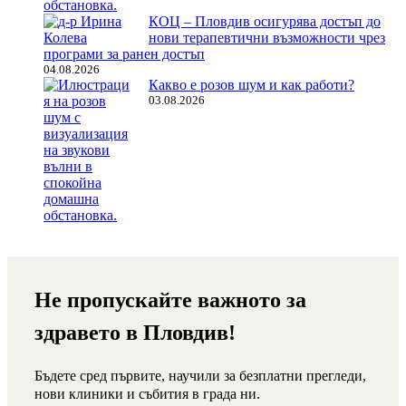
КОЦ – Пловдив осигурява достъп до
нови терапевтични възможности чрез
програми за ранен достъп
04.08.2026
Какво е розов шум и как работи?
03.08.2026
Не пропускайте важното за
здравето в Пловдив!
Бъдете сред първите, научили за безплатни прегледи,
нови клиники и събития в града ни.