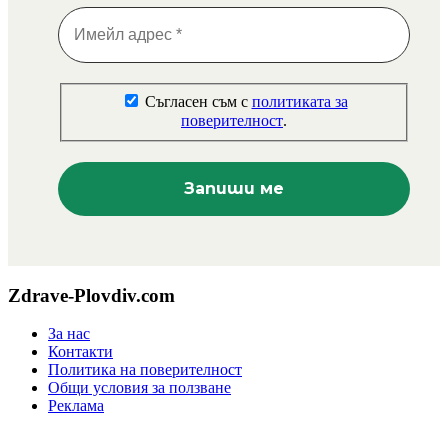
Съгласен съм с
политиката за
поверителност
.
Zdrave-Plovdiv.com
За нас
Контакти
Политика на поверителност
Общи условия за ползване
Реклама