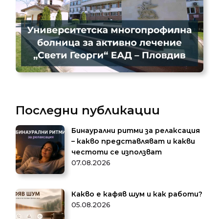
Последни публикации
Бинаурални ритми за релаксация
– какво представляват и какви
честоти се използват
07.08.2026
Какво е кафяв шум и как работи?
05.08.2026