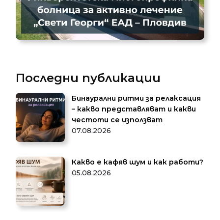
Последни публикации
Бинаурални ритми за релаксация
– какво представляват и какви
честоти се използват
07.08.2026
Какво е кафяв шум и как работи?
05.08.2026