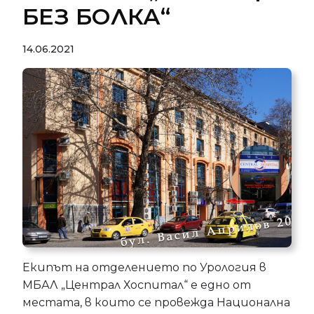
БЕЗ БОЛКА“
14.06.2021
Екипът на отделението по Урология в
МБАЛ „Централ Хоспитал“ е едно от
местата, в които се провежда Национална