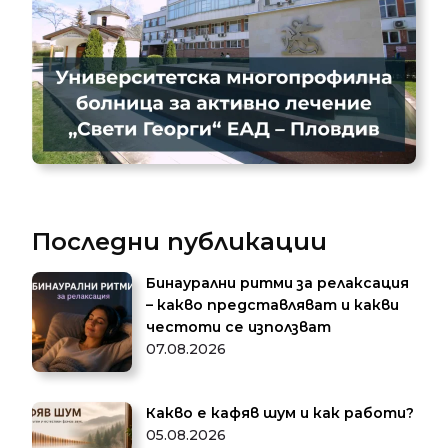
Последни публикации
Бинаурални ритми за релаксация
– какво представляват и какви
честоти се използват
07.08.2026
Какво е кафяв шум и как работи?
05.08.2026