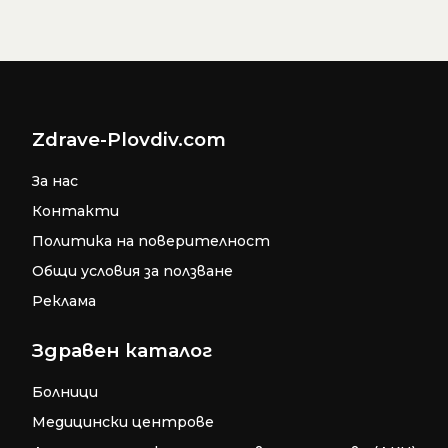
Zdrave-Plovdiv.com
За нас
Контакти
Политика на поверителност
Общи условия за ползване
Реклама
Здравен каталог
Болници
Медицински центрове