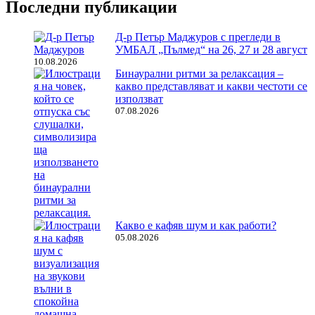
Последни публикации
Д-р Петър Маджуров с прегледи в
УМБАЛ „Пълмед“ на 26, 27 и 28 август
10.08.2026
Бинаурални ритми за релаксация –
какво представляват и какви честоти се
използват
07.08.2026
Какво е кафяв шум и как работи?
05.08.2026