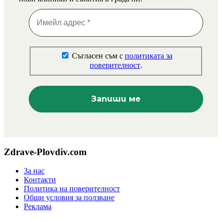
Съгласен съм с
политиката за
поверителност
.
Zdrave-Plovdiv.com
За нас
Контакти
Политика на поверителност
Общи условия за ползване
Реклама