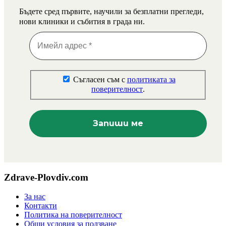
Бъдете сред първите, научили за безплатни прегледи,
нови клиники и събития в града ни.
Съгласен съм с
политиката за
поверителност
.
Zdrave-Plovdiv.com
За нас
Контакти
Политика на поверителност
Общи условия за ползване