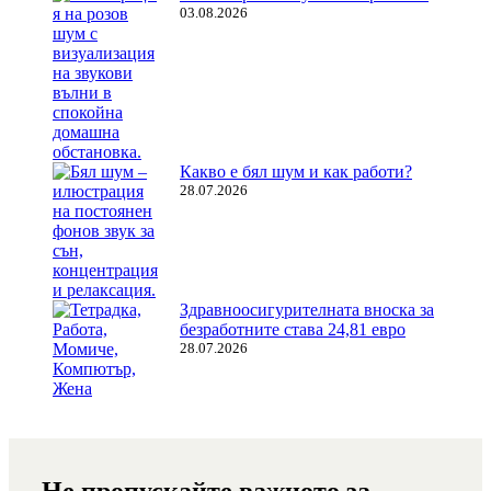
03.08.2026
Какво е бял шум и как работи?
28.07.2026
Здравноосигурителната вноска за
безработните става 24,81 евро
28.07.2026