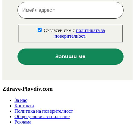
Съгласен съм с
политиката за
поверителност
.
Zdrave-Plovdiv.com
За нас
Контакти
Политика на поверителност
Общи условия за ползване
Реклама