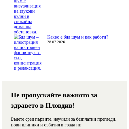
Какво е бял шум и как работи?
28.07.2026
Не пропускайте важното за
здравето в Пловдив!
Бъдете сред първите, научили за безплатни прегледи,
нови клиники и събития в града ни.