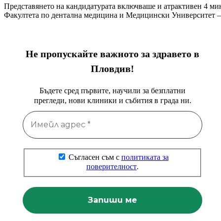
Представянето на кандидатурата включваше и атрактивен 4 мин
Факултета по дентална медицина и Медицински Университет –
Не пропускайте важното за здравето в
Пловдив!
Бъдете сред първите, научили за безплатни
прегледи, нови клиники и събития в града ни.
Съгласен съм с
политиката за
поверителност
.