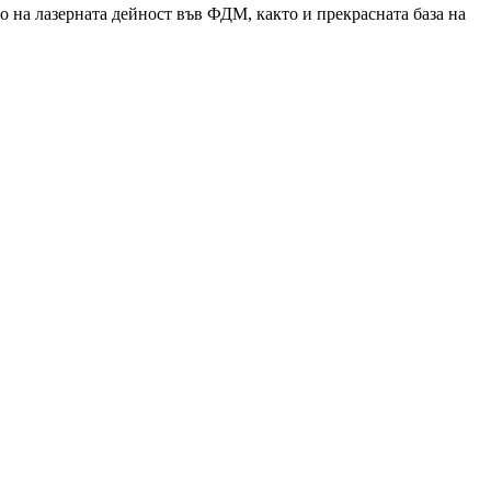
 на лазерната дейност във ФДМ, както и прекрасната база на