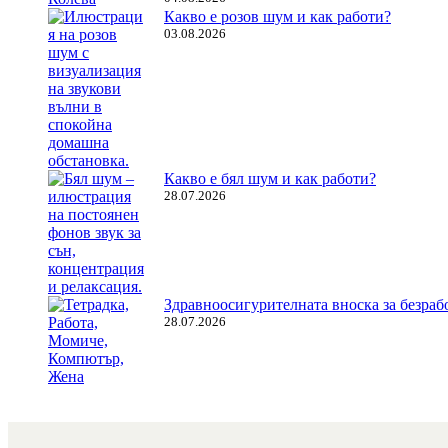
Какво е розов шум и как работи?
03.08.2026
Какво е бял шум и как работи?
28.07.2026
Здравноосигурителната вноска за безрабо
28.07.2026