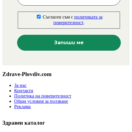
Съгласен съм с
политиката за
поверителност
.
Zdrave-Plovdiv.com
За нас
Контакти
Политика на поверителност
Общи условия за ползване
Реклама
Здравен каталог