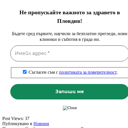
Не пропускайте важното за здравето в
Пловдив!
Бъдете сред първите, научили за безплатни прегледи, нови
клиники и събития в града ни.
Съгласен съм с
политиката за поверителност
.
Post Views:
37
Публикувано в
Новини