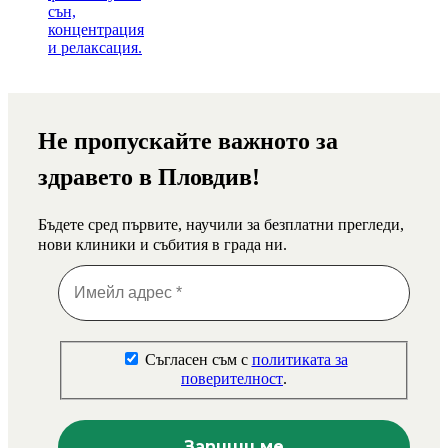
Не пропускайте важното за
здравето в Пловдив!
Бъдете сред първите, научили за безплатни прегледи,
нови клиники и събития в града ни.
Съгласен съм с
политиката за
поверителност
.