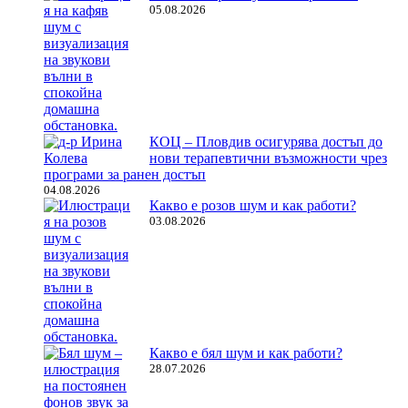
05.08.2026
КОЦ – Пловдив осигурява достъп до
нови терапевтични възможности чрез
програми за ранен достъп
04.08.2026
Какво е розов шум и как работи?
03.08.2026
Какво е бял шум и как работи?
28.07.2026