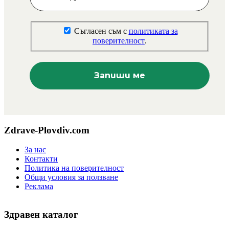
Съгласен съм с
политиката за
поверителност
.
Zdrave-Plovdiv.com
За нас
Контакти
Политика на поверителност
Общи условия за ползване
Реклама
Здравен каталог