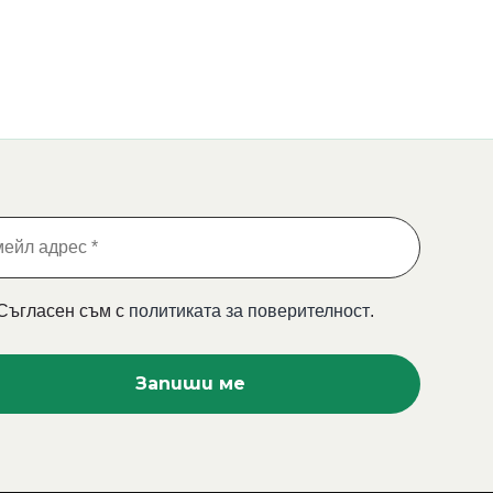
Съгласен съм с
политиката за поверителност
.