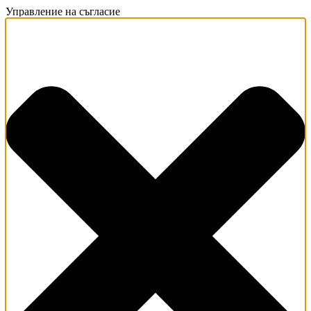
Управление на съгласие