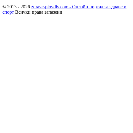
© 2013 - 2026
zdrave-plovdiv.com - Онлайн портал за здраве и
спорт
Всички права запазени.