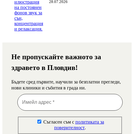
28.07.2026
Не пропускайте важното за
здравето в Пловдив!
Бъдете сред първите, научили за безплатни прегледи,
нови клиники и събития в града ни.
Съгласен съм с
политиката за
поверителност
.