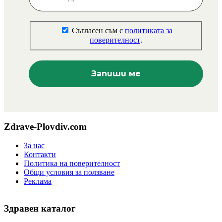
Съгласен съм с
политиката за
поверителност
.
Zdrave-Plovdiv.com
За нас
Контакти
Политика на поверителност
Общи условия за ползване
Реклама
Здравен каталог