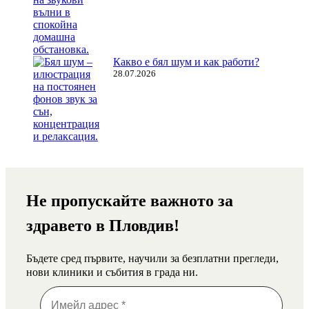
Какво е бял шум и как работи?
28.07.2026
Не пропускайте важното за
здравето в Пловдив!
Бъдете сред първите, научили за безплатни прегледи,
нови клиники и събития в града ни.