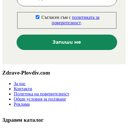
Съгласен съм с
политиката за
поверителност
.
Zdrave-Plovdiv.com
За нас
Контакти
Политика на поверителност
Общи условия за ползване
Реклама
Здравен каталог