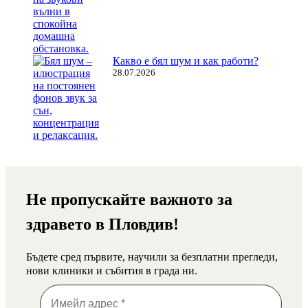
Какво е бял шум и как работи?
28.07.2026
Не пропускайте важното за
здравето в Пловдив!
Бъдете сред първите, научили за безплатни прегледи,
нови клиники и събития в града ни.