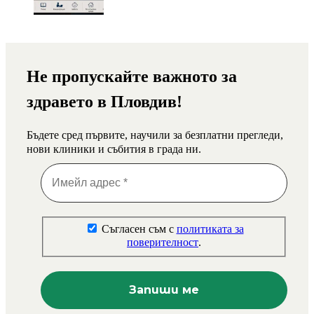
Не пропускайте важното за
здравето в Пловдив!
Бъдете сред първите, научили за безплатни прегледи,
нови клиники и събития в града ни.
Съгласен съм с
политиката за
поверителност
.