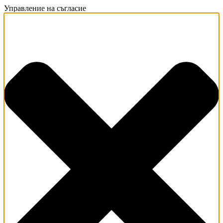
Управление на съгласие