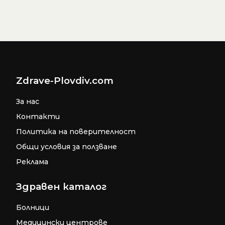
Zdrave-Plovdiv.com
За нас
Контакти
Политика на поверителност
Общи условия за ползване
Реклама
Здравен каталог
Болници
Медицински центрове