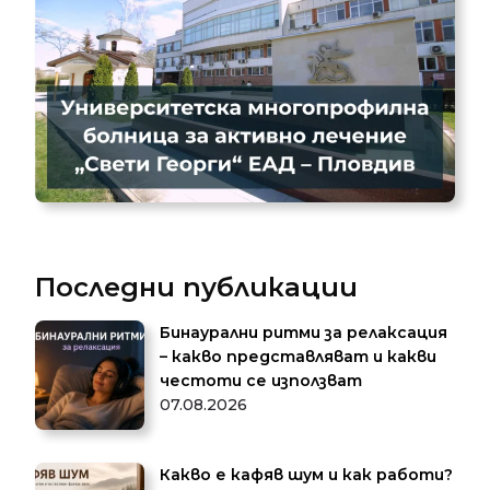
Последни публикации
Бинаурални ритми за релаксация
– какво представляват и какви
честоти се използват
07.08.2026
Какво е кафяв шум и как работи?