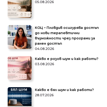
05.08.2026
КОЦ – Пловдив осигурява достъп
до нови терапевтични
възможности чрез програми за
ранен достъп
04.08.2026
Какво е розов шум и как работи?
03.08.2026
Какво е бял шум и как работи?
28.07.2026