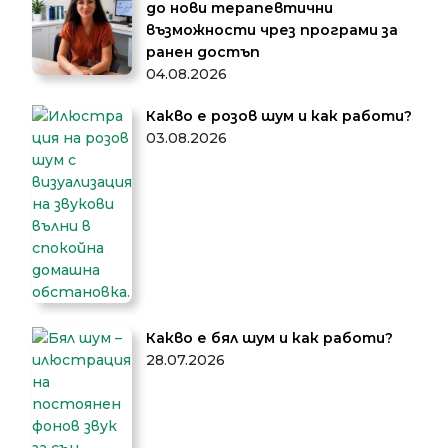
до нови терапевтични
възможности чрез програми за
ранен достъп
04.08.2026
Какво е розов шум и как работи?
03.08.2026
Какво е бял шум и как работи?
28.07.2026