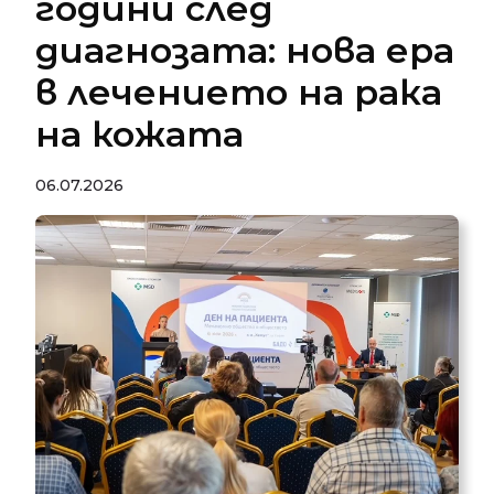
години след
диагнозата: нова ера
в лечението на рака
на кожата
06.07.2026