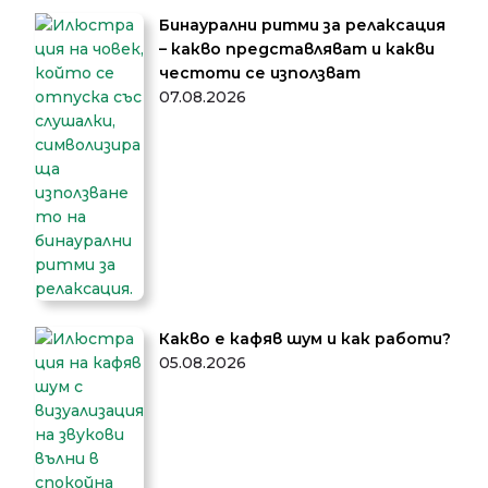
Бинаурални ритми за релаксация
– какво представляват и какви
честоти се използват
07.08.2026
Какво е кафяв шум и как работи?
05.08.2026