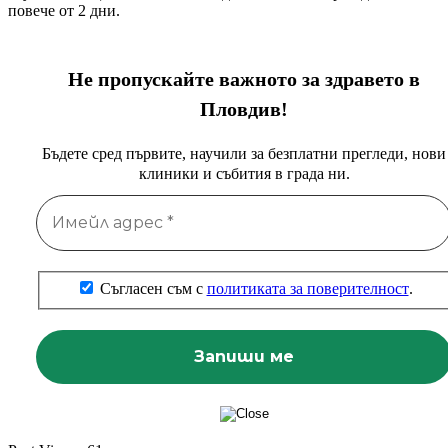
повече от 2 дни.
Не пропускайте важното за здравето в
Пловдив!
Бъдете сред първите, научили за безплатни прегледи, нови
клиники и събития в града ни.
Съгласен съм с
политиката за поверителност
.