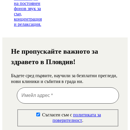
Не пропускайте важното за
здравето в Пловдив!
Бъдете сред първите, научили за безплатни прегледи,
нови клиники и събития в града ни.
Съгласен съм с
политиката за
поверителност
.