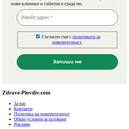
нови клиники и събития в града ни.
Съгласен съм с
политиката за
поверителност
.
Zdrave-Plovdiv.com
За нас
Контакти
Политика на поверителност
Общи условия за ползване
Реклама