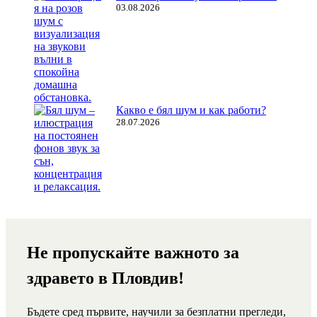
03.08.2026
Какво е бял шум и как работи?
28.07.2026
Не пропускайте важното за
здравето в Пловдив!
Бъдете сред първите, научили за безплатни прегледи,