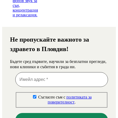
Не пропускайте важното за
здравето в Пловдив!
Бъдете сред първите, научили за безплатни прегледи,
нови клиники и събития в града ни.
Съгласен съм с
политиката за
поверителност
.