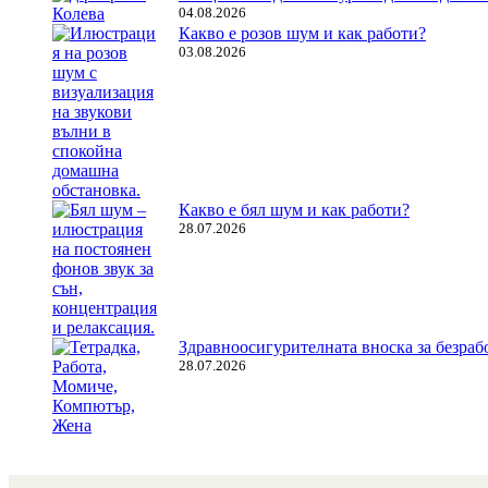
04.08.2026
Какво е розов шум и как работи?
03.08.2026
Какво е бял шум и как работи?
28.07.2026
Здравноосигурителната вноска за безрабо
28.07.2026