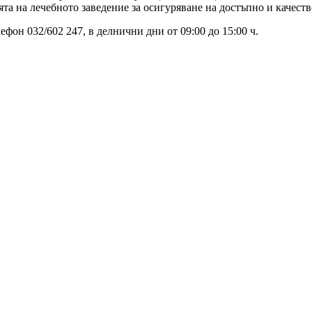
та на лечебното заведение за осигуряване на достъпно и качеств
ефон 032/602 247, в делнични дни от 09:00 до 15:00 ч.