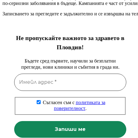
по-сериозни заболявания в бъдеще. Кампанията е част от усилия
Записването за прегледите е задължително и се извършва на тел
Не пропускайте важното за здравето в
Пловдив!
Бъдете сред първите, научили за безплатни
прегледи, нови клиники и събития в града ни.
Съгласен съм с
политиката за
поверителност
.