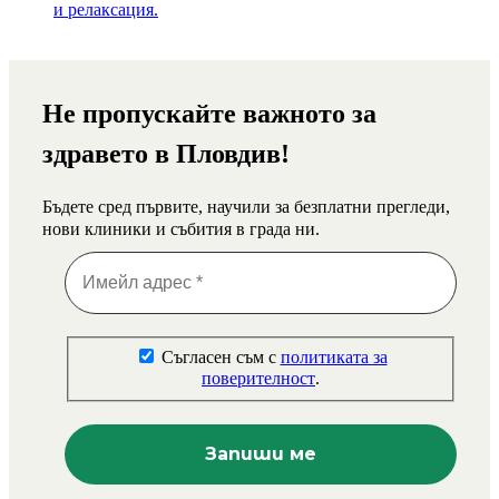
Не пропускайте важното за
здравето в Пловдив!
Бъдете сред първите, научили за безплатни прегледи,
нови клиники и събития в града ни.
Съгласен съм с
политиката за
поверителност
.