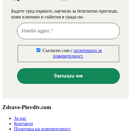
Бъдете сред първите, научили за безплатни прегледи,
нови клиники и събития в града ни.
Съгласен съм с
политиката за
поверителност
.
Zdrave-Plovdiv.com
За нас
Контакти
Политика на поверителност