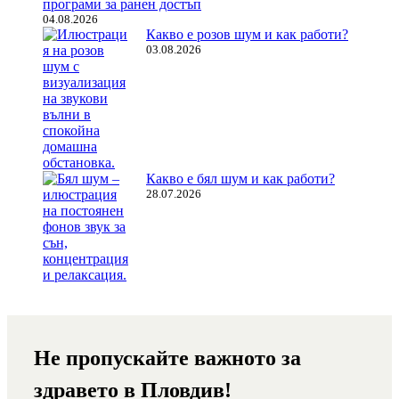
програми за ранен достъп
04.08.2026
Какво е розов шум и как работи?
03.08.2026
Какво е бял шум и как работи?
28.07.2026
Не пропускайте важното за
здравето в Пловдив!