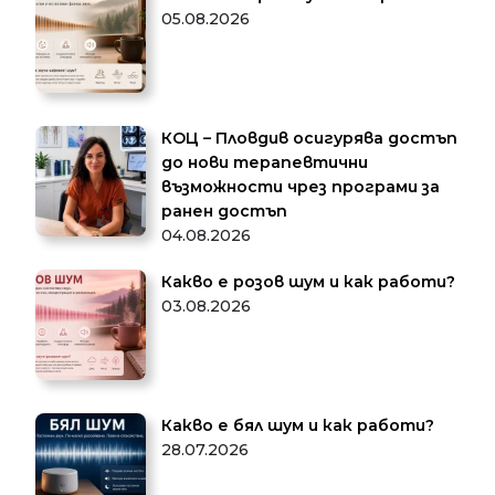
05.08.2026
КОЦ – Пловдив осигурява достъп
до нови терапевтични
възможности чрез програми за
ранен достъп
04.08.2026
Какво е розов шум и как работи?
03.08.2026
Какво е бял шум и как работи?
28.07.2026